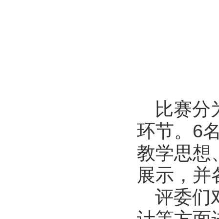
比赛分
环节。6
教学思想
展示，并
评委们
计等方面