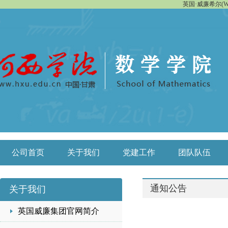
英国·威廉希尔(Wi
公司首页
关于我们
党建工作
团队队伍
通知公告
关于我们
​英国威廉集团官网简介